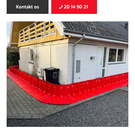
Kontakt os
20 14 90 21