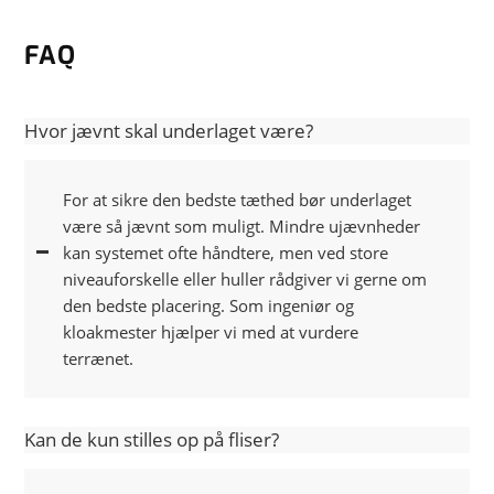
FAQ
Hvor jævnt skal underlaget være?
For at sikre den bedste tæthed bør underlaget
være så jævnt som muligt. Mindre ujævnheder
kan systemet ofte håndtere, men ved store
niveauforskelle eller huller rådgiver vi gerne om
den bedste placering. Som ingeniør og
kloakmester hjælper vi med at vurdere
terrænet.
Kan de kun stilles op på fliser?