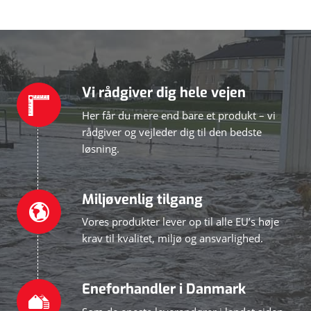
Vi rådgiver dig hele vejen
Her får du mere end bare et produkt – vi
rådgiver og vejleder dig til den bedste
løsning.
Miljøvenlig tilgang
Vores produkter lever op til alle EU’s høje
krav til kvalitet, miljø og ansvarlighed.
Eneforhandler i Danmark