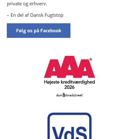
private og erhverv.
– En del af Dansk Fugtstop
Følg os på Facebook