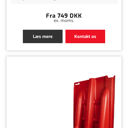
Fra 749 DKK
ex. moms.
Læs mere
Kontakt os